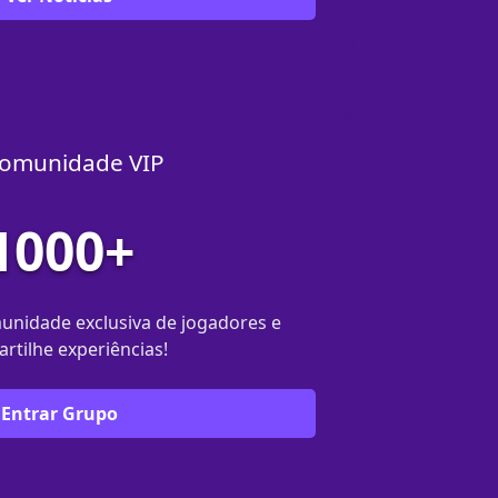
Comunidade VIP
1000+
unidade exclusiva de jogadores e
rtilhe experiências!
Entrar Grupo