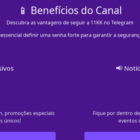
📱 Benefícios do Canal
Descubra as vantagens de seguir a 11KK no Telegram
essencial definir uma senha forte para garantir a seguranç
sivos
📢 Notí
m, promoções especiais
Fique por dentro d
s únicos!
eventos 