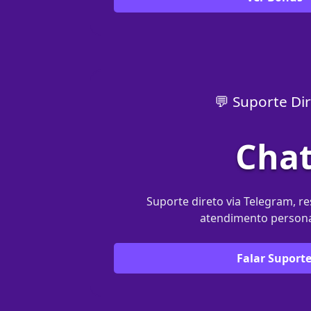
💬 Suporte Di
Cha
Suporte direto via Telegram, r
atendimento persona
Falar Suport