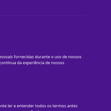
essoais fornecidas durante o uso de nossos
 contínua da experiência de nossos
nte ler e entender todos os termos antes