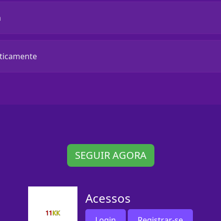
a
aticamente
SEGUIR AGORA
Acessos
Login
Registrar-se