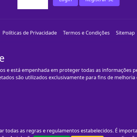
Políticas de Privacidade
Termos e Condições
Sitemap
de
rios e está empenhada em proteger todas as informações p
tados são utilizados exclusivamente para fins de melhoria
 todas as regras e regulamentos estabelecidos. É importa