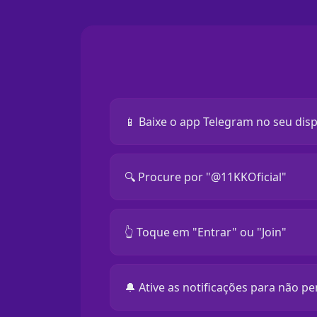
📱 Baixe o app Telegram no seu disp
🔍 Procure por "@11KKOficial"
👆 Toque em "Entrar" ou "Join"
🔔 Ative as notificações para não p