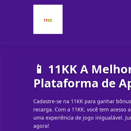
📱 11KK A Melho
Plataforma de A
Cadastre-se na 11KK para ganhar bônus
recarga. Com a 11KK, você tem acesso a
uma experiência de jogo inigualável. J
agora!