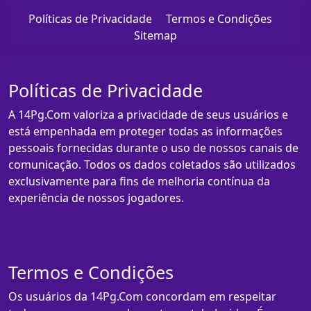
Políticas de Privacidade
Termos e Condições
Sitemap
Políticas de Privacidade
A 14Pg.Com valoriza a privacidade de seus usuários e
está empenhada em proteger todas as informações
pessoais fornecidas durante o uso de nossos canais de
comunicação. Todos os dados coletados são utilizados
exclusivamente para fins de melhoria contínua da
experiência de nossos jogadores.
Termos e Condições
Os usuários da 14Pg.Com concordam em respeitar