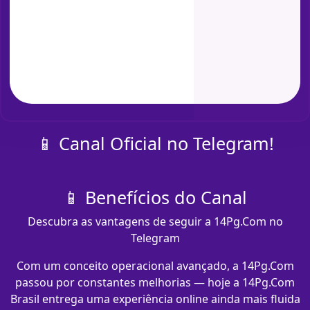
📱 Canal Oficial no Telegram!
📱 Benefícios do Canal
Descubra as vantagens de seguir a 14Pg.Com no
Telegram
Com um conceito operacional avançado, a 14Pg.Com
passou por constantes melhorias — hoje a 14Pg.Com
Brasil entrega uma experiência online ainda mais fluida