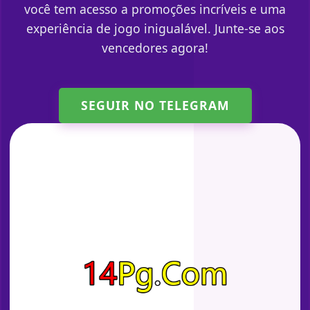
você tem acesso a promoções incríveis e uma
experiência de jogo inigualável. Junte-se aos
vencedores agora!
SEGUIR NO TELEGRAM