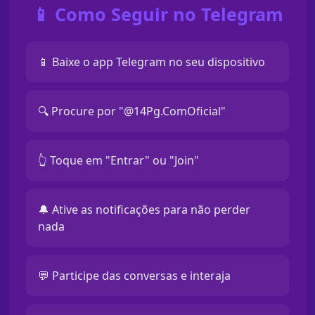
📱 Como Seguir no Telegram
📱 Baixe o app Telegram no seu dispositivo
🔍 Procure por "@14Pg.ComOficial"
👆 Toque em "Entrar" ou "Join"
🔔 Ative as notificações para não perder
nada
💬 Participe das conversas e interaja