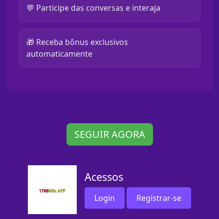
💬 Participe das conversas e interaja
🎁 Receba bônus exclusivos
automaticamente
SEGUIR AGORA
Acessos
Login
Registrar-se