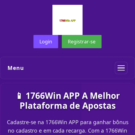
Login
Registrar-se
Menu
📱 1766Win APP A Melhor
Plataforma de Apostas
Cadastre-se na 1766Win APP para ganhar bônus
no cadastro e em cada recarga. Com a 1766Win