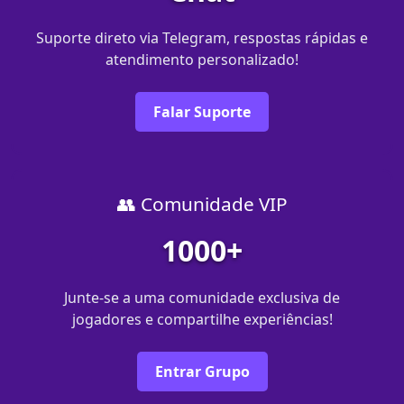
Suporte direto via Telegram, respostas rápidas e
atendimento personalizado!
Falar Suporte
👥 Comunidade VIP
1000+
Junte-se a uma comunidade exclusiva de
jogadores e compartilhe experiências!
Entrar Grupo