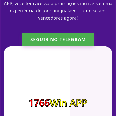
APP, você tem acesso a promoções incríveis e uma
experiência de jogo inigualável. Junte-se aos
vencedores agora!
SEGUIR NO TELEGRAM