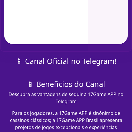
📱 Canal Oficial no Telegram!
📱 Benefícios do Canal
Descubra as vantagens de seguir a 17Game APP no
Telegram
Para os jogadores, a 17Game APP é sinônimo de
cassinos clássicos; a 17Game APP Brasil apresenta
projetos de jogos excepcionais e experiências