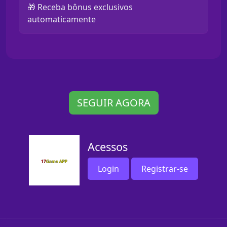
🎁 Receba bônus exclusivos
automaticamente
SEGUIR AGORA
Acessos
Login
Registrar-se