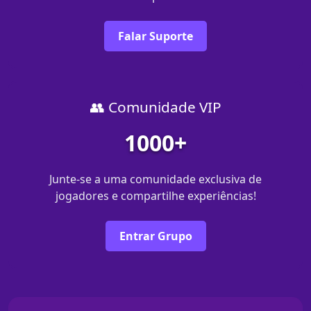
Falar Suporte
👥 Comunidade VIP
1000+
Junte-se a uma comunidade exclusiva de
jogadores e compartilhe experiências!
Entrar Grupo