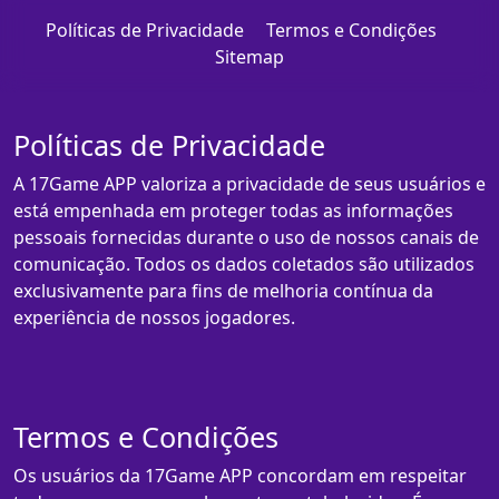
Políticas de Privacidade
Termos e Condições
Sitemap
Políticas de Privacidade
A 17Game APP valoriza a privacidade de seus usuários e
está empenhada em proteger todas as informações
pessoais fornecidas durante o uso de nossos canais de
comunicação. Todos os dados coletados são utilizados
exclusivamente para fins de melhoria contínua da
experiência de nossos jogadores.
Termos e Condições
Os usuários da 17Game APP concordam em respeitar