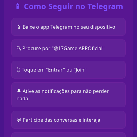
📱 Como Seguir no Telegram
📱 Baixe o app Telegram no seu dispositivo
🔍 Procure por "@17Game APPOficial"
👆 Toque em "Entrar" ou "Join"
🔔 Ative as notificações para não perder
nada
💬 Participe das conversas e interaja