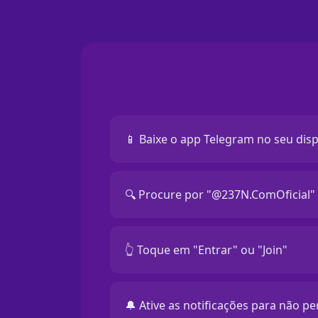
📱 Baixe o app Telegram no seu disp
🔍 Procure por "@237N.ComOficial"
👆 Toque em "Entrar" ou "Join"
🔔 Ative as notificações para não p