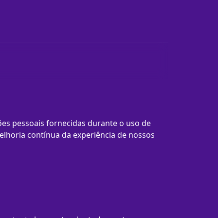
es pessoais fornecidas durante o uso de
elhoria contínua da experiência de nossos