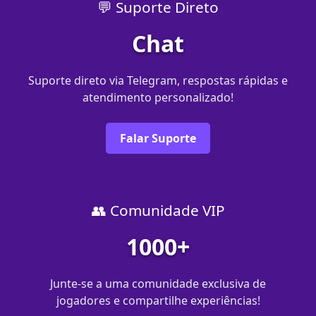
💬 Suporte Direto
Chat
Suporte direto via Telegram, respostas rápidas e
atendimento personalizado!
Falar Suporte
👥 Comunidade VIP
1000+
Junte-se a uma comunidade exclusiva de
jogadores e compartilhe experiências!