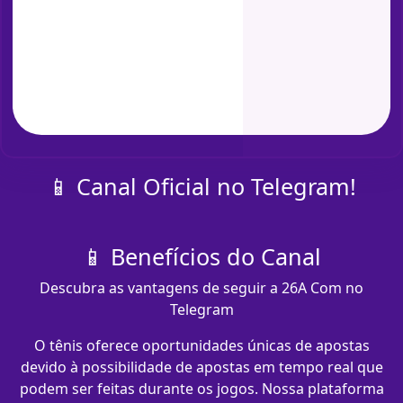
📱 Canal Oficial no Telegram!
📱 Benefícios do Canal
Descubra as vantagens de seguir a 26A Com no
Telegram
O tênis oferece oportunidades únicas de apostas
devido à possibilidade de apostas em tempo real que
podem ser feitas durante os jogos. Nossa plataforma