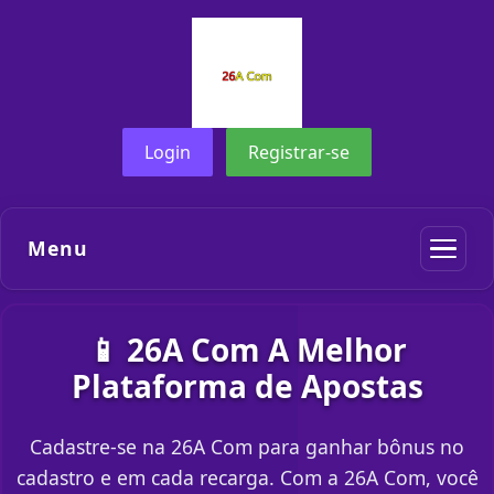
Login
Registrar-se
Menu
📱 26A Com A Melhor
Plataforma de Apostas
Cadastre-se na 26A Com para ganhar bônus no
cadastro e em cada recarga. Com a 26A Com, você