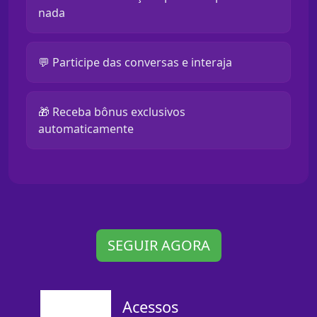
nada
💬 Participe das conversas e interaja
🎁 Receba bônus exclusivos
automaticamente
SEGUIR AGORA
Acessos