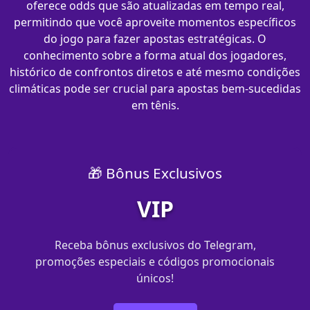
oferece odds que são atualizadas em tempo real,
permitindo que você aproveite momentos específicos
do jogo para fazer apostas estratégicas. O
conhecimento sobre a forma atual dos jogadores,
histórico de confrontos diretos e até mesmo condições
climáticas pode ser crucial para apostas bem-sucedidas
em tênis.
🎁 Bônus Exclusivos
VIP
Receba bônus exclusivos do Telegram,
promoções especiais e códigos promocionais
únicos!