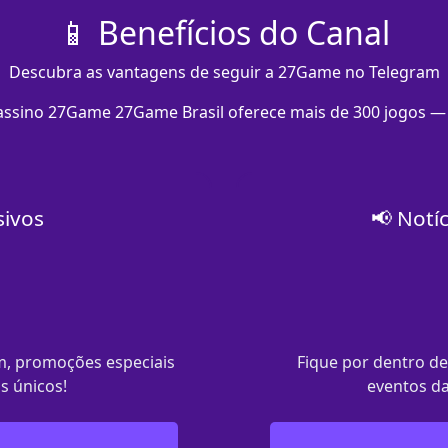
📱 Benefícios do Canal
Descubra as vantagens de seguir a 27Game no Telegram
cassino 27Game 27Game Brasil oferece mais de 300 jogos — 
sivos
📢 Notí
m, promoções especiais
Fique por dentro d
s únicos!
eventos d