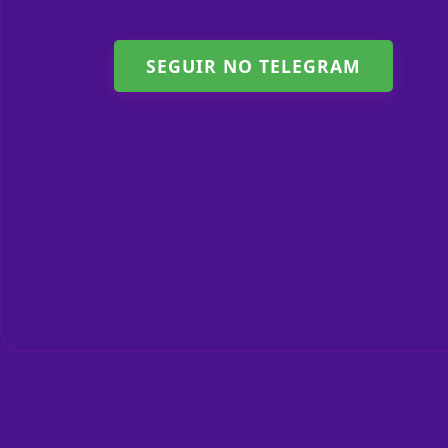
SEGUIR NO TELEGRAM