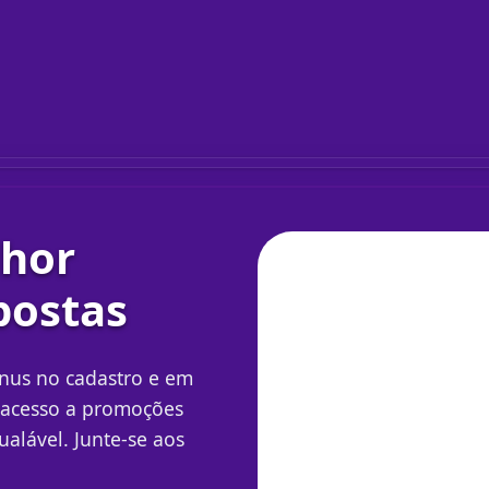
lhor
postas
nus no cadastro e em
 acesso a promoções
ualável. Junte-se aos