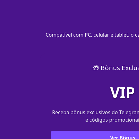
Compatível com PC, celular e tablet, o 
🎁 Bônus Exclu
VIP
Receba bônus exclusivos do Telegra
e códigos promocionai
Ver Bônus