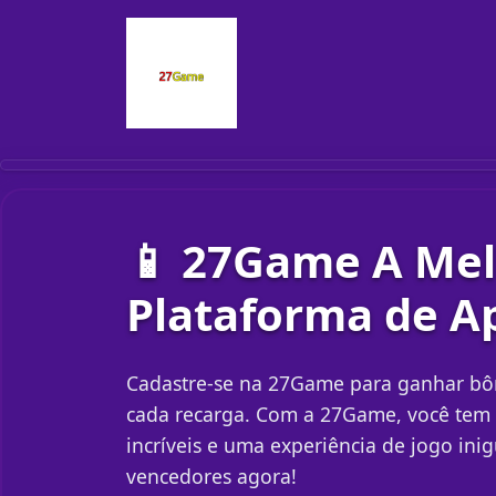
📱 27Game A Me
Plataforma de A
Cadastre-se na 27Game para ganhar bô
cada recarga. Com a 27Game, você tem
incríveis e uma experiência de jogo inig
vencedores agora!