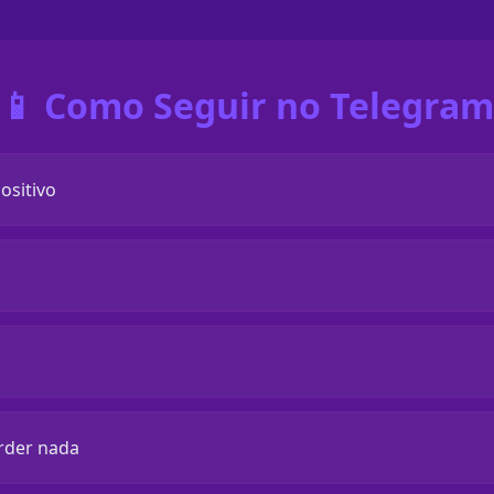
📱 Como Seguir no Telegram
ositivo
erder nada