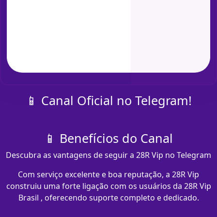
📱 Canal Oficial no Telegram!
📱 Benefícios do Canal
Descubra as vantagens de seguir a 28R Vip no Telegram
Com serviço excelente e boa reputação, a 28R Vip
construiu uma forte ligação com os usuários da 28R Vip
Brasil , oferecendo suporte completo e dedicado.