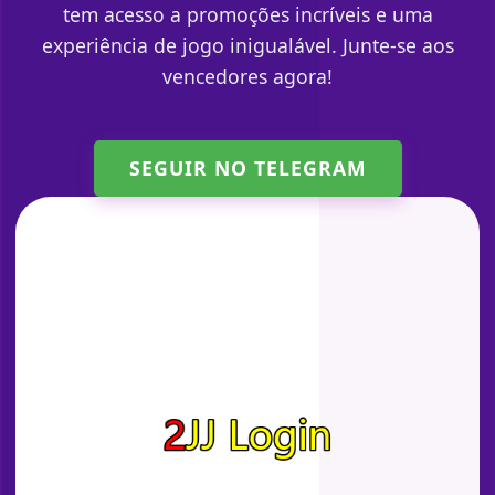
tem acesso a promoções incríveis e uma
experiência de jogo inigualável. Junte-se aos
vencedores agora!
SEGUIR NO TELEGRAM