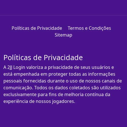
Políticas de Privacidade
Termos e Condições
Sitemap
Políticas de Privacidade
A 2JJ Login valoriza a privacidade de seus usuários e
está empenhada em proteger todas as informações
pessoais fornecidas durante o uso de nossos canais de
comunicação. Todos os dados coletados são utilizados
exclusivamente para fins de melhoria contínua da
experiência de nossos jogadores.