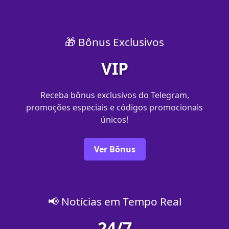
🎁 Bônus Exclusivos
VIP
Receba bônus exclusivos do Telegram,
promoções especiais e códigos promocionais
únicos!
Ver Bônus
📢 Notícias em Tempo Real
24/7