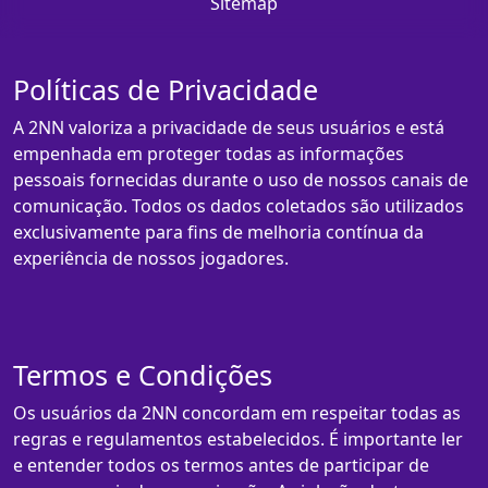
Sitemap
Políticas de Privacidade
A 2NN valoriza a privacidade de seus usuários e está
empenhada em proteger todas as informações
pessoais fornecidas durante o uso de nossos canais de
comunicação. Todos os dados coletados são utilizados
exclusivamente para fins de melhoria contínua da
experiência de nossos jogadores.
Termos e Condições
Os usuários da 2NN concordam em respeitar todas as
regras e regulamentos estabelecidos. É importante ler
e entender todos os termos antes de participar de