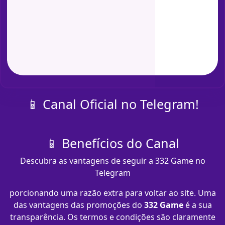
📱 Canal Oficial no Telegram!
📱 Benefícios do Canal
Descubra as vantagens de seguir a 332 Game no
Telegram
porcionando uma razão extra para voltar ao site. Uma
das vantagens das promoções do
332 Game
é a sua
transparência. Os termos e condições são claramente