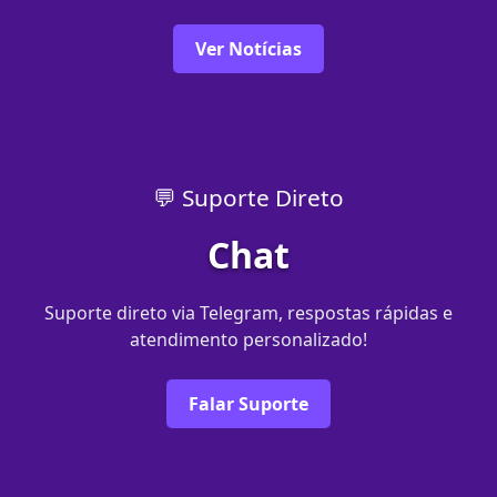
Ver Notícias
💬 Suporte Direto
Chat
Suporte direto via Telegram, respostas rápidas e
atendimento personalizado!
Falar Suporte