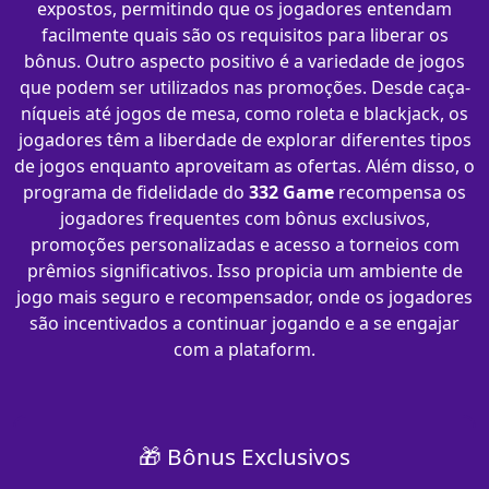
expostos, permitindo que os jogadores entendam
facilmente quais são os requisitos para liberar os
bônus. Outro aspecto positivo é a variedade de jogos
que podem ser utilizados nas promoções. Desde caça-
níqueis até jogos de mesa, como roleta e blackjack, os
jogadores têm a liberdade de explorar diferentes tipos
de jogos enquanto aproveitam as ofertas. Além disso, o
programa de fidelidade do
332 Game
recompensa os
jogadores frequentes com bônus exclusivos,
promoções personalizadas e acesso a torneios com
prêmios significativos. Isso propicia um ambiente de
jogo mais seguro e recompensador, onde os jogadores
são incentivados a continuar jogando e a se engajar
com a plataform.
🎁 Bônus Exclusivos