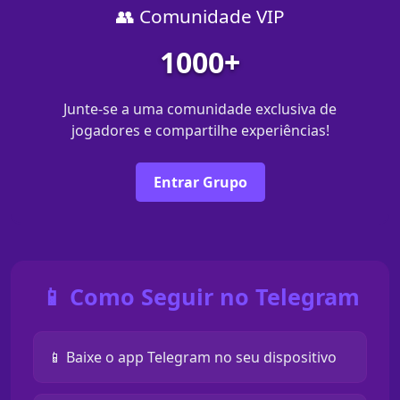
👥 Comunidade VIP
1000+
Junte-se a uma comunidade exclusiva de
jogadores e compartilhe experiências!
Entrar Grupo
📱 Como Seguir no Telegram
📱 Baixe o app Telegram no seu dispositivo