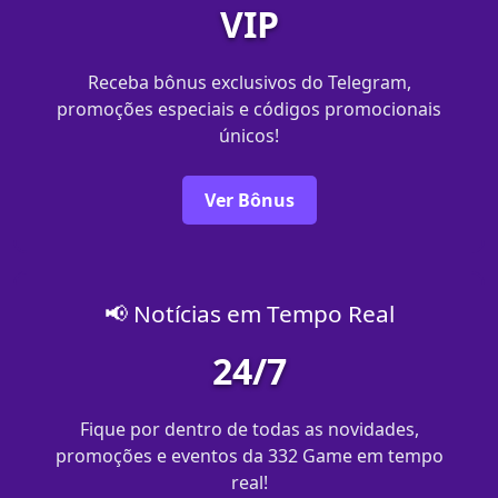
VIP
Receba bônus exclusivos do Telegram,
promoções especiais e códigos promocionais
únicos!
Ver Bônus
📢 Notícias em Tempo Real
24/7
Fique por dentro de todas as novidades,
promoções e eventos da 332 Game em tempo
real!