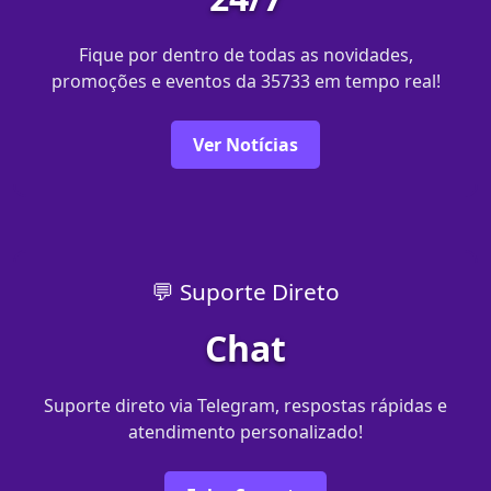
Fique por dentro de todas as novidades,
promoções e eventos da 35733 em tempo real!
Ver Notícias
💬 Suporte Direto
Chat
Suporte direto via Telegram, respostas rápidas e
atendimento personalizado!