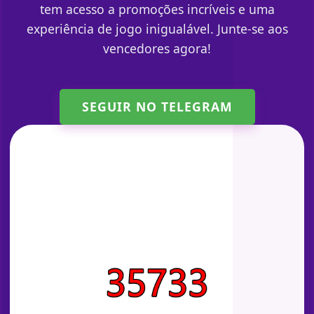
tem acesso a promoções incríveis e uma
experiência de jogo inigualável. Junte-se aos
vencedores agora!
SEGUIR NO TELEGRAM