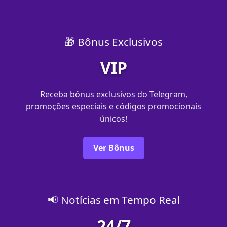
🎁 Bônus Exclusivos
VIP
Receba bônus exclusivos do Telegram,
promoções especiais e códigos promocionais
únicos!
Ver Bônus
📢 Notícias em Tempo Real
24/7