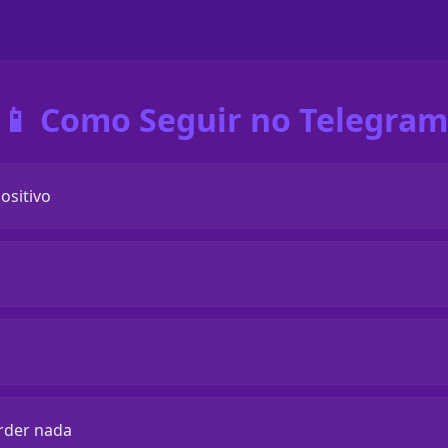
📱 Como Seguir no Telegram
ositivo
erder nada