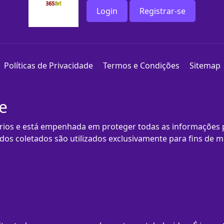
Login
Registrar-se
Políticas de Privacidade
Termos e Condições
Sitemap
de
uários e está empenhada em proteger todas as informações 
os coletados são utilizados exclusivamente para fins de m