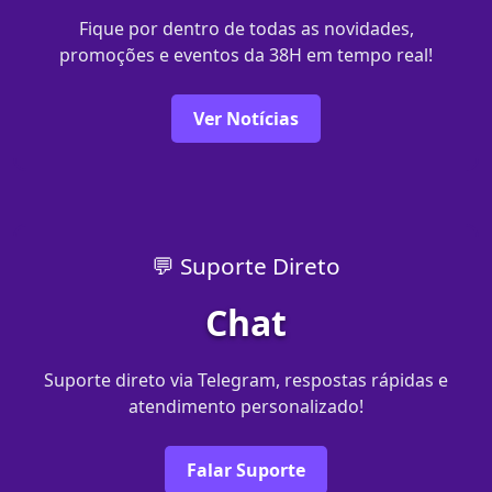
Fique por dentro de todas as novidades,
promoções e eventos da 38H em tempo real!
Ver Notícias
💬 Suporte Direto
Chat
Suporte direto via Telegram, respostas rápidas e
atendimento personalizado!
Falar Suporte