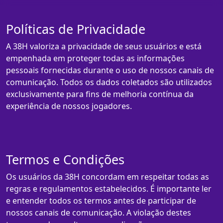
Políticas de Privacidade
A 38H valoriza a privacidade de seus usuários e está
empenhada em proteger todas as informações
pessoais fornecidas durante o uso de nossos canais de
comunicação. Todos os dados coletados são utilizados
exclusivamente para fins de melhoria contínua da
experiência de nossos jogadores.
Termos e Condições
Os usuários da 38H concordam em respeitar todas as
regras e regulamentos estabelecidos. É importante ler
e entender todos os termos antes de participar de
nossos canais de comunicação. A violação destes