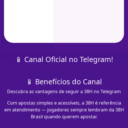
📱 Canal Oficial no Telegram!
📱 Benefícios do Canal
Descubra as vantagens de seguir a 38H no Telegram
Com apostas simples e acessíveis, a 38H é referência
em atendimento — jogadores sempre lembram da 38H
Brasil quando querem apostar.