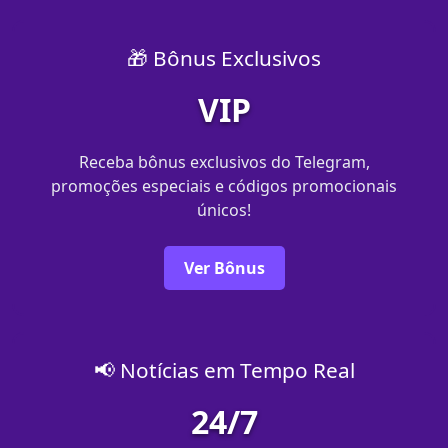
🎁 Bônus Exclusivos
VIP
Receba bônus exclusivos do Telegram,
promoções especiais e códigos promocionais
únicos!
Ver Bônus
📢 Notícias em Tempo Real
24/7