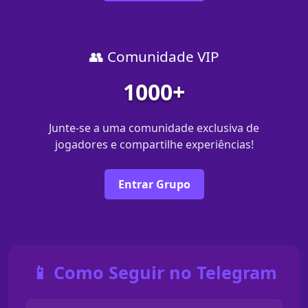
👥 Comunidade VIP
1000+
Junte-se a uma comunidade exclusiva de
jogadores e compartilhe experiências!
Entrar Grupo
📱 Como Seguir no Telegram