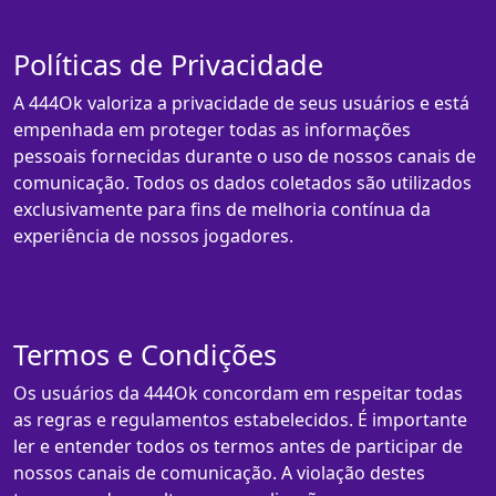
Políticas de Privacidade
A 444Ok valoriza a privacidade de seus usuários e está
empenhada em proteger todas as informações
pessoais fornecidas durante o uso de nossos canais de
comunicação. Todos os dados coletados são utilizados
exclusivamente para fins de melhoria contínua da
experiência de nossos jogadores.
Termos e Condições
Os usuários da 444Ok concordam em respeitar todas
as regras e regulamentos estabelecidos. É importante
ler e entender todos os termos antes de participar de
nossos canais de comunicação. A violação destes