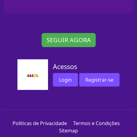
SEGUIR AGORA
Acessos
Login
Registrar-se
Políticas de Privacidade
Termos e Condições
Sitemap