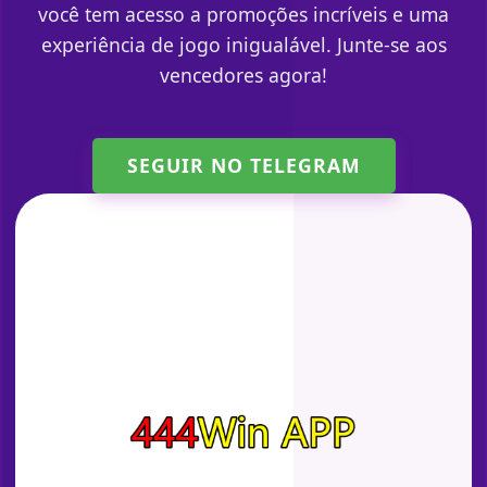
você tem acesso a promoções incríveis e uma
experiência de jogo inigualável. Junte-se aos
vencedores agora!
SEGUIR NO TELEGRAM