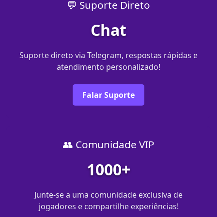
💬 Suporte Direto
Chat
Suporte direto via Telegram, respostas rápidas e
atendimento personalizado!
Falar Suporte
👥 Comunidade VIP
1000+
Junte-se a uma comunidade exclusiva de
jogadores e compartilhe experiências!