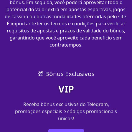
bônus. Em seguida, você poderá aproveitar todo o
potencial do valor extra em apostas esportivas, jogos
de cassino ou outras modalidades oferecidas pelo site.
É importante ler os termos e condições para verificar
requisitos de apostas e prazos de validade do bônus,
garantindo que você aproveite cada benefício sem
contratempos.
🎁 Bônus Exclusivos
VIP
Receba bônus exclusivos do Telegram,
promoções especiais e códigos promocionais
únicos!