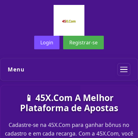
Login
Registrar-se
Menu
📱 45X.Com A Melhor
Plataforma de Apostas
Cadastre-se na 45X.Com para ganhar bônus no
cadastro e em cada recarga. Com a 45X.Com, você