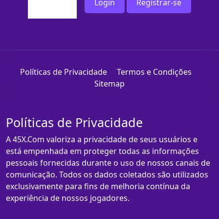
Login
Registrar-se
Políticas de Privacidade
Termos e Condições
Sitemap
Políticas de Privacidade
A 45X.Com valoriza a privacidade de seus usuários e
está empenhada em proteger todas as informações
pessoais fornecidas durante o uso de nossos canais de
comunicação. Todos os dados coletados são utilizados
exclusivamente para fins de melhoria contínua da
experiência de nossos jogadores.