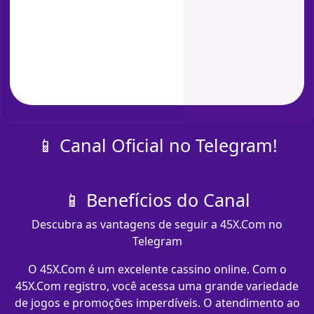
📱 Canal Oficial no Telegram!
📱 Benefícios do Canal
Descubra as vantagens de seguir a 45X.Com no
Telegram
O 45X.Com é um excelente cassino online. Com o
45X.Com registro, você acessa uma grande variedade
de jogos e promoções imperdíveis. O atendimento ao