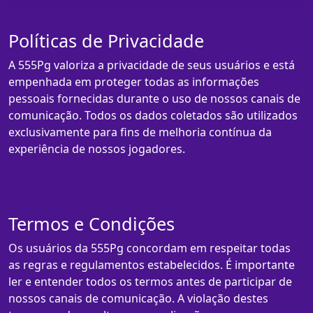
Políticas de Privacidade
A 555Pg valoriza a privacidade de seus usuários e está
empenhada em proteger todas as informações
pessoais fornecidas durante o uso de nossos canais de
comunicação. Todos os dados coletados são utilizados
exclusivamente para fins de melhoria contínua da
experiência de nossos jogadores.
Termos e Condições
Os usuários da 555Pg concordam em respeitar todas
as regras e regulamentos estabelecidos. É importante
ler e entender todos os termos antes de participar de
nossos canais de comunicação. A violação destes