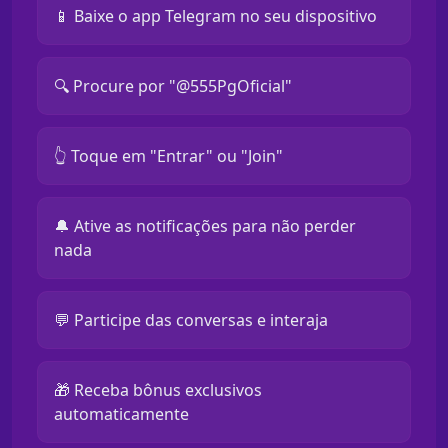
📱 Baixe o app Telegram no seu dispositivo
🔍 Procure por "@555PgOficial"
👆 Toque em "Entrar" ou "Join"
🔔 Ative as notificações para não perder
nada
💬 Participe das conversas e interaja
🎁 Receba bônus exclusivos
automaticamente