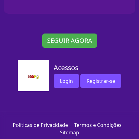
SEGUIR AGORA
Acessos
Login
Registrar-se
Políticas de Privacidade
Termos e Condições
Sitemap