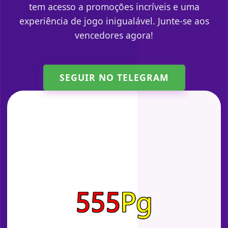
tem acesso a promoções incríveis e uma
experiência de jogo inigualável. Junte-se aos
vencedores agora!
SEGUIR NO TELEGRAM