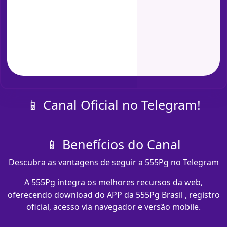
📱 Canal Oficial no Telegram!
📱 Benefícios do Canal
Descubra as vantagens de seguir a 555Pg no Telegram
A 555Pg integra os melhores recursos da web,
oferecendo download do APP da 555Pg Brasil , registro
oficial, acesso via navegador e versão mobile.