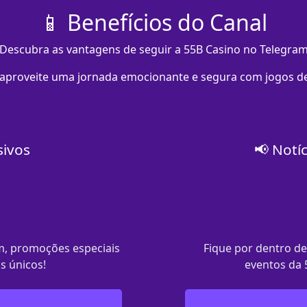
📱 Benefícios do Canal
Descubra as vantagens de seguir a 55B Casino no Telegra
 e aproveite uma jornada emocionante e segura com jogos de
sivos
📢 Notí
m, promoções especiais
Fique por dentro d
s únicos!
eventos da 