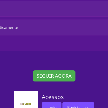
a
aticamente
SEGUIR AGORA
Acessos
Login
Registrar-se