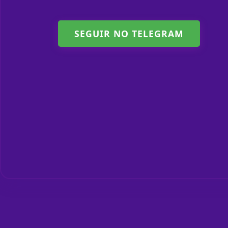
SEGUIR NO TELEGRAM