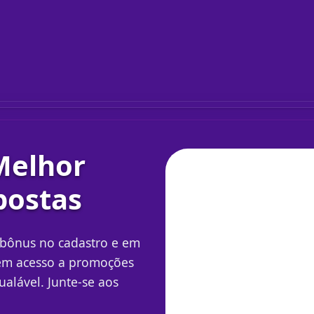
Melhor
postas
 bônus no cadastro e em
tem acesso a promoções
ualável. Junte-se aos