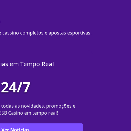
m
 cassino completos e apostas esportivas.
cias em Tempo Real
24/7
e todas as novidades, promoções e
55B Casino em tempo real!
Ver Notícias