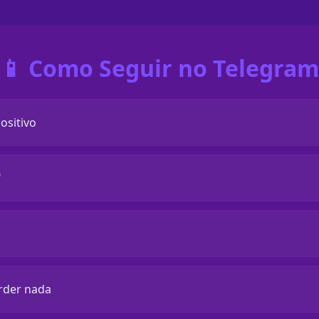
📱 Como Seguir no Telegram
ositivo
"
erder nada