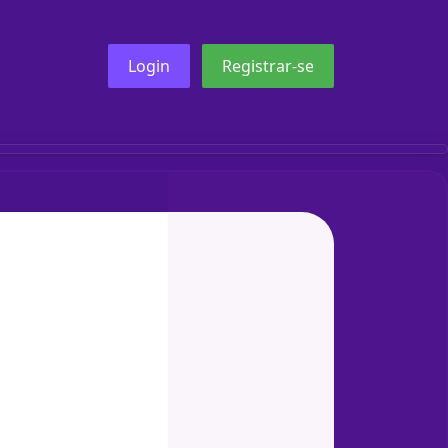
Login
Registrar-se