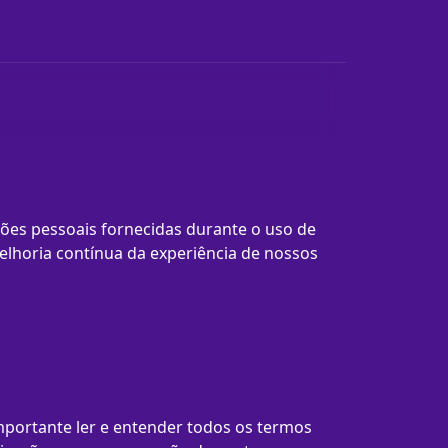
ções pessoais fornecidas durante o uso de
elhoria contínua da experiência de nossos
mportante ler e entender todos os termos