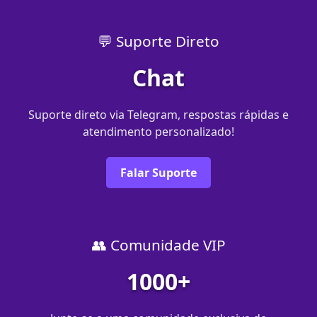
💬 Suporte Direto
Chat
Suporte direto via Telegram, respostas rápidas e
atendimento personalizado!
Falar Suporte
👥 Comunidade VIP
1000+