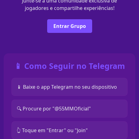
Junte-se a uma comunidade exclusiva de
jogadores e compartilhe experiências!
Entrar Grupo
📱 Como Seguir no Telegram
📱 Baixe o app Telegram no seu dispositivo
🔍 Procure por "@55MMOficial"
👆 Toque em "Entrar" ou "Join"