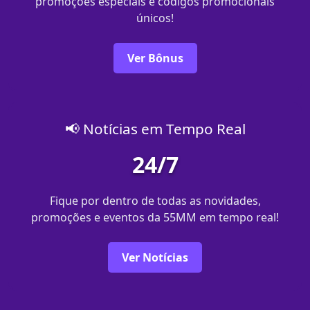
promoções especiais e códigos promocionais
únicos!
Ver Bônus
📢 Notícias em Tempo Real
24/7
Fique por dentro de todas as novidades,
promoções e eventos da 55MM em tempo real!
Ver Notícias