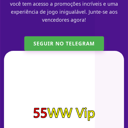
você tem acesso a promoções incríveis e uma
experiência de jogo inigualável. Junte-se aos
vencedores agora!
SEGUIR NO TELEGRAM