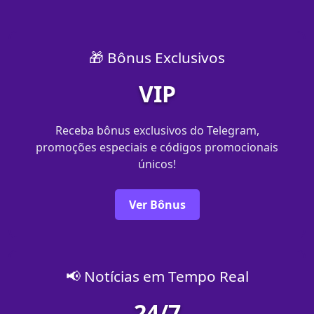
🎁 Bônus Exclusivos
VIP
Receba bônus exclusivos do Telegram,
promoções especiais e códigos promocionais
únicos!
Ver Bônus
📢 Notícias em Tempo Real
24/7