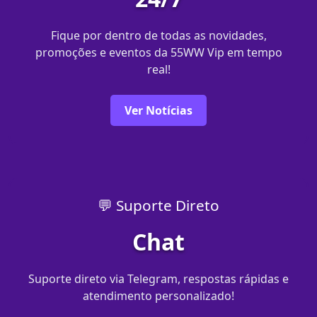
Fique por dentro de todas as novidades,
promoções e eventos da 55WW Vip em tempo
real!
Ver Notícias
💬 Suporte Direto
Chat
Suporte direto via Telegram, respostas rápidas e
atendimento personalizado!