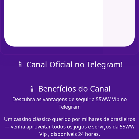
📱 Canal Oficial no Telegram!
📱 Benefícios do Canal
Descubra as vantagens de seguir a 55WW Vip no
Telegram
Um cassino clássico querido por milhares de brasileiros
— venha aproveitar todos os jogos e serviços da 55WW
Vip , disponíveis 24 horas.