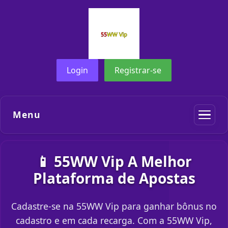
Login
Registrar-se
Menu
📱 55WW Vip A Melhor
Plataforma de Apostas
Cadastre-se na 55WW Vip para ganhar bônus no
cadastro e em cada recarga. Com a 55WW Vip,