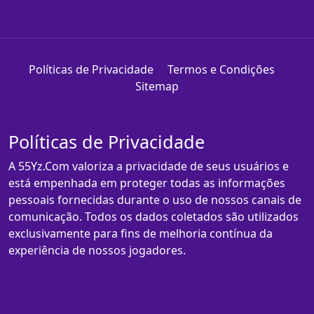
Políticas de Privacidade
Termos e Condições
Sitemap
Políticas de Privacidade
A 55Yz.Com valoriza a privacidade de seus usuários e
está empenhada em proteger todas as informações
pessoais fornecidas durante o uso de nossos canais de
comunicação. Todos os dados coletados são utilizados
exclusivamente para fins de melhoria contínua da
experiência de nossos jogadores.