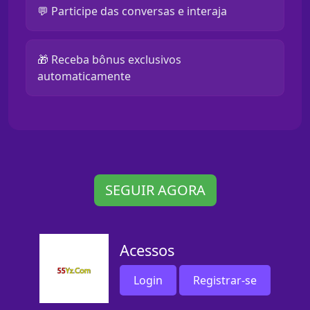
💬 Participe das conversas e interaja
🎁 Receba bônus exclusivos
automaticamente
SEGUIR AGORA
Acessos
Login
Registrar-se