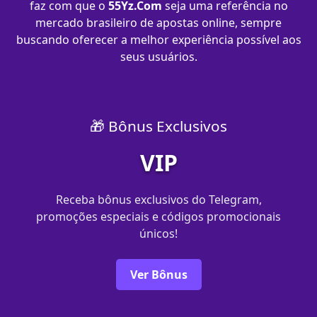
faz com que o
55Yz.Com
seja uma referência no
mercado brasileiro de apostas online, sempre
buscando oferecer a melhor experiência possível aos
seus usuários.
🎁 Bônus Exclusivos
VIP
Receba bônus exclusivos do Telegram,
promoções especiais e códigos promocionais
únicos!
Ver Bônus