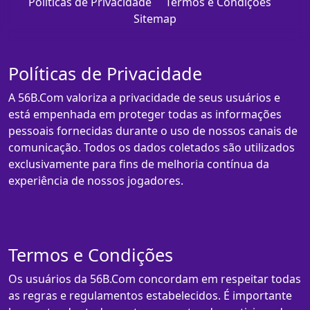
Políticas de Privacidade
Termos e Condições
Sitemap
Políticas de Privacidade
A 56B.Com valoriza a privacidade de seus usuários e
está empenhada em proteger todas as informações
pessoais fornecidas durante o uso de nossos canais de
comunicação. Todos os dados coletados são utilizados
exclusivamente para fins de melhoria contínua da
experiência de nossos jogadores.
Termos e Condições
Os usuários da 56B.Com concordam em respeitar todas
as regras e regulamentos estabelecidos. É importante