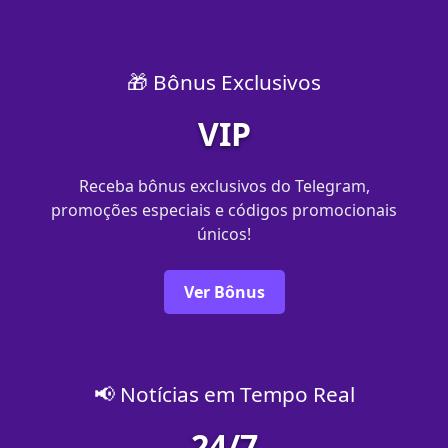
🎁 Bônus Exclusivos
VIP
Receba bônus exclusivos do Telegram,
promoções especiais e códigos promocionais
únicos!
Ver Bônus
📢 Notícias em Tempo Real
24/7