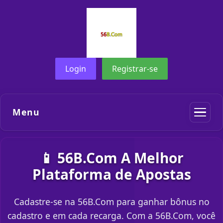
Login
Registrar-se
Menu
📱 56B.Com A Melhor
Plataforma de Apostas
Cadastre-se na 56B.Com para ganhar bônus no
cadastro e em cada recarga. Com a 56B.Com, você