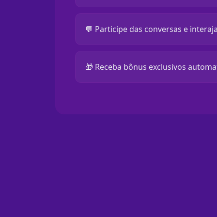
💬 Participe das conversas e interaj
🎁 Receba bônus exclusivos autom