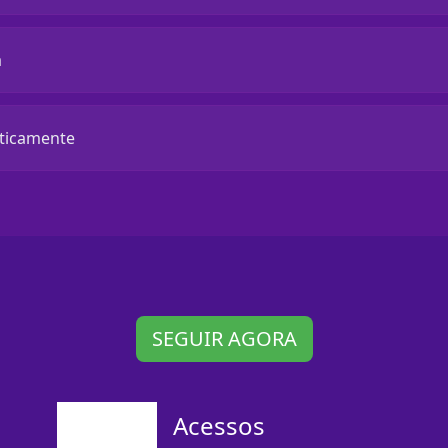
a
aticamente
SEGUIR AGORA
Acessos