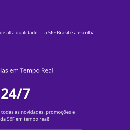
 alta qualidade — a 56F Brasil é a escolha
cias em Tempo Real
24/7
e todas as novidades, promoções e
 da 56F em tempo real!