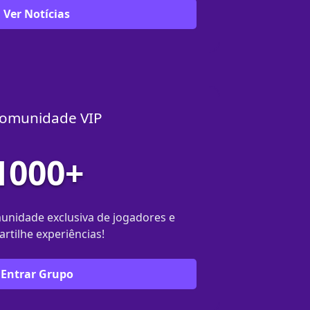
Ver Notícias
Comunidade VIP
1000+
unidade exclusiva de jogadores e
rtilhe experiências!
Entrar Grupo