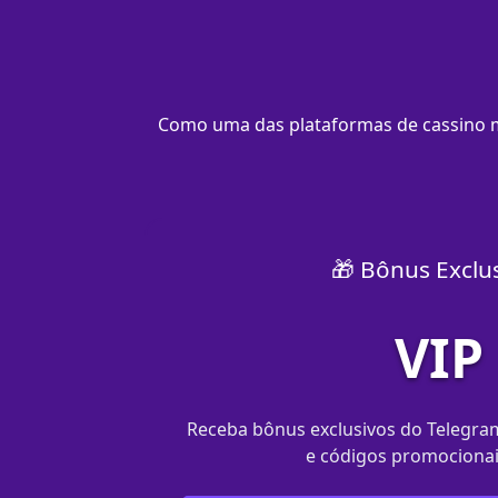
Como uma das plataformas de cassino m
🎁 Bônus Exclu
VIP
Receba bônus exclusivos do Telegra
e códigos promocionai