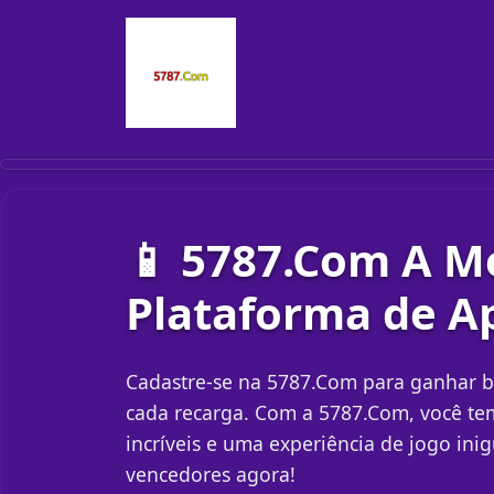
📱 5787.Com A M
Plataforma de A
Cadastre-se na 5787.Com para ganhar 
cada recarga. Com a 5787.Com, você t
incríveis e uma experiência de jogo inig
vencedores agora!