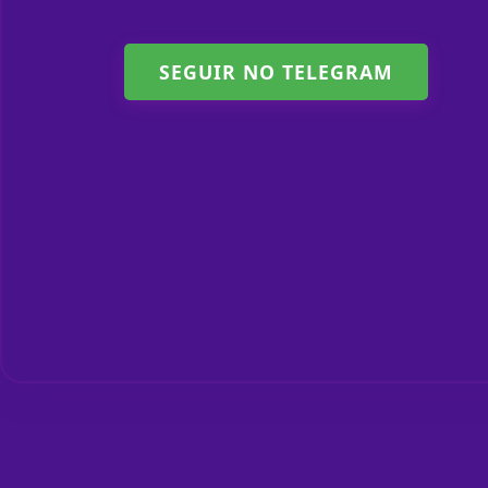
SEGUIR NO TELEGRAM