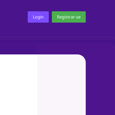
Login
Registrar-se