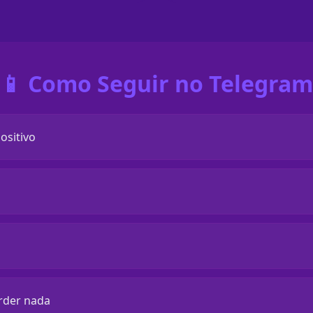
📱 Como Seguir no Telegram
ositivo
erder nada