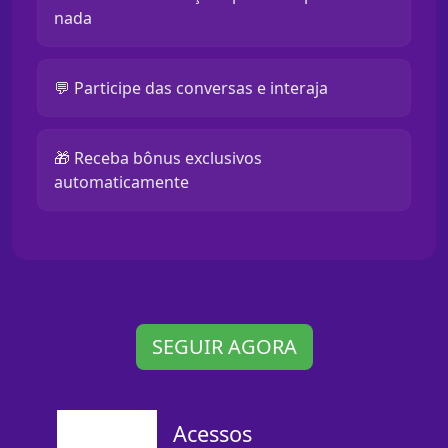
nada
💬 Participe das conversas e interaja
🎁 Receba bônus exclusivos
automaticamente
SEGUIR AGORA
Acessos