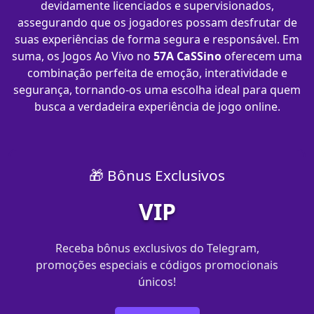
devidamente licenciados e supervisionados,
assegurando que os jogadores possam desfrutar de
suas experiências de forma segura e responsável. Em
suma, os Jogos Ao Vivo no
57A CaSSino
oferecem uma
combinação perfeita de emoção, interatividade e
segurança, tornando-os uma escolha ideal para quem
busca a verdadeira experiência de jogo online.
🎁 Bônus Exclusivos
VIP
Receba bônus exclusivos do Telegram,
promoções especiais e códigos promocionais
únicos!