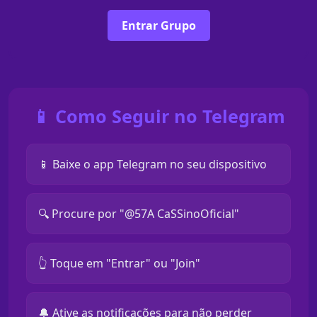
Entrar Grupo
📱 Como Seguir no Telegram
📱 Baixe o app Telegram no seu dispositivo
🔍 Procure por "@57A CaSSinoOficial"
👆 Toque em "Entrar" ou "Join"
🔔 Ative as notificações para não perder