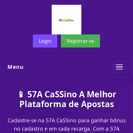
Login
Registrar-se
Menu
📱 57A CaSSino A Melhor
Plataforma de Apostas
Cadastre-se na 57A CaSSino para ganhar bônus
no cadastro e em cada recarga. Com a 57A