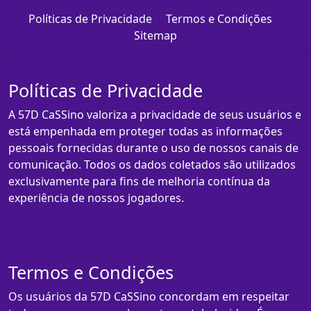
Políticas de Privacidade
Termos e Condições
Sitemap
Políticas de Privacidade
A 57D CaSSino valoriza a privacidade de seus usuários e
está empenhada em proteger todas as informações
pessoais fornecidas durante o uso de nossos canais de
comunicação. Todos os dados coletados são utilizados
exclusivamente para fins de melhoria contínua da
experiência de nossos jogadores.
Termos e Condições
Os usuários da 57D CaSSino concordam em respeitar