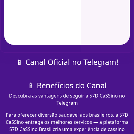
📱 Canal Oficial no Telegram!
📱 Benefícios do Canal
Descubra as vantagens de seguir a 57D CaSSino no
Telegram
Para oferecer diversão saudável aos brasileiros, a 57D
CaSSino entrega os melhores serviços — a plataforma
57D CaSSino Brasil cria uma experiência de cassino