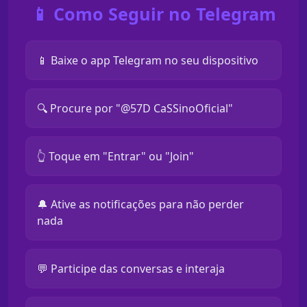
📱 Como Seguir no Telegram
📱 Baixe o app Telegram no seu dispositivo
🔍 Procure por "@57D CaSSinoOficial"
👆 Toque em "Entrar" ou "Join"
🔔 Ative as notificações para não perder
nada
💬 Participe das conversas e interaja