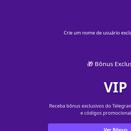
Crie um nome de usuário excl
🎁 Bônus Exclu
VIP
Receba bônus exclusivos do Telegra
e códigos promocionai
Ver Bônus