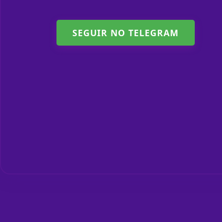
SEGUIR NO TELEGRAM