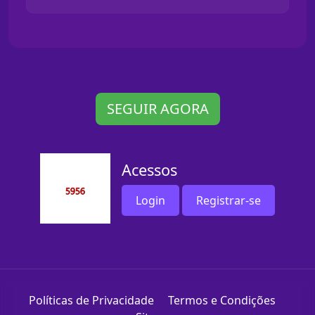
SEGUIR AGORA
Acessos
Login
Registrar-se
Políticas de Privacidade
Termos e Condições