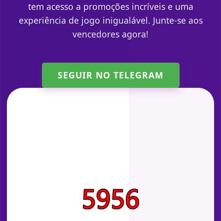
tem acesso a promoções incríveis e uma
experiência de jogo inigualável. Junte-se aos
vencedores agora!
SEGUIR NO TELEGRAM