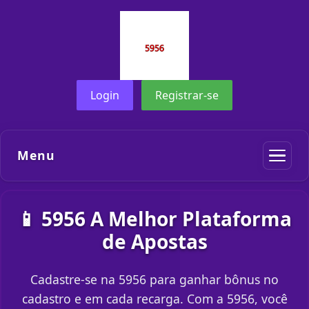
Login
Registrar-se
Menu
📱 5956 A Melhor Plataforma
de Apostas
Cadastre-se na 5956 para ganhar bônus no
cadastro e em cada recarga. Com a 5956, você