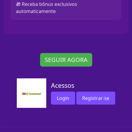
🎁 Receba bônus exclusivos
automaticamente
SEGUIR AGORA
Acessos
Login
Registrar-se