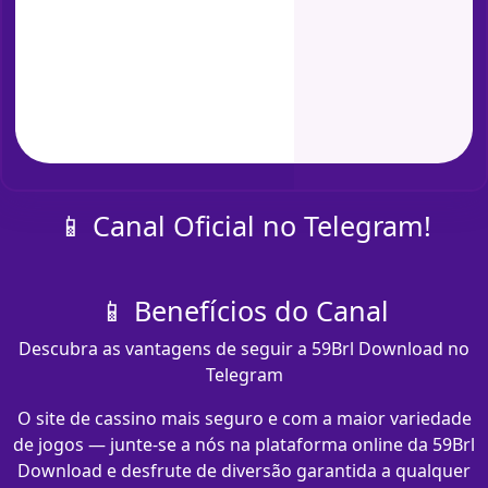
📱 Canal Oficial no Telegram!
📱 Benefícios do Canal
Descubra as vantagens de seguir a 59Brl Download no
Telegram
O site de cassino mais seguro e com a maior variedade
de jogos — junte-se a nós na plataforma online da 59Brl
Download e desfrute de diversão garantida a qualquer