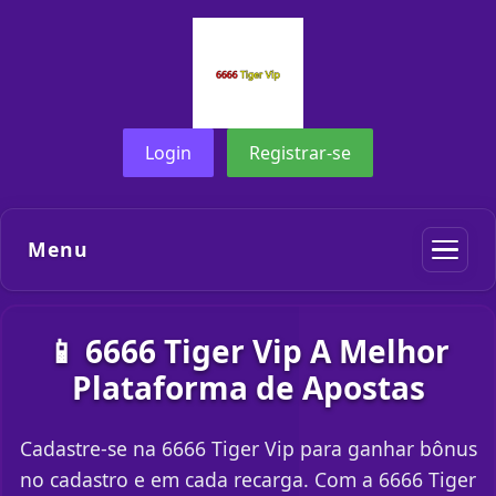
Login
Registrar-se
Menu
📱 6666 Tiger Vip A Melhor
Plataforma de Apostas
Cadastre-se na 6666 Tiger Vip para ganhar bônus
no cadastro e em cada recarga. Com a 6666 Tiger