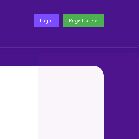
Login
Registrar-se