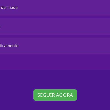
erder nada
a
aticamente
SEGUIR AGORA