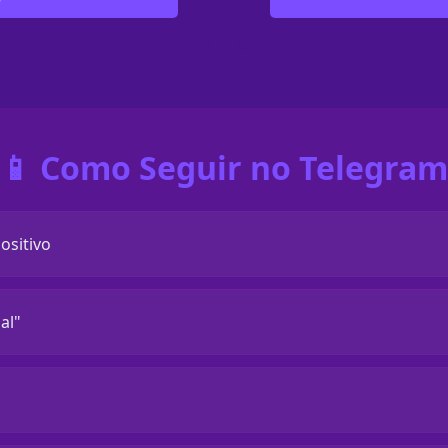
📱 Como Seguir no Telegram
ositivo
al"