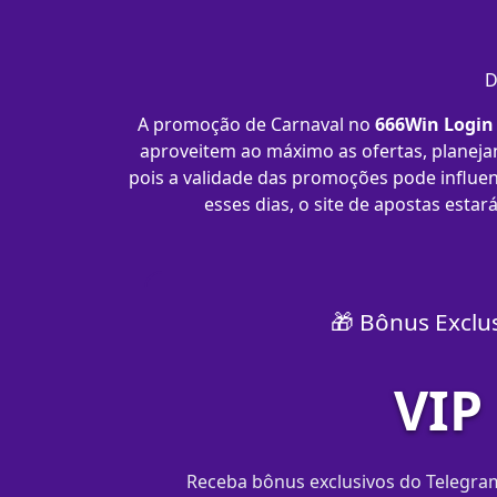
D
A promoção de Carnaval no
666Win Login
aproveitem ao máximo as ofertas, planejan
pois a validade das promoções pode influen
esses dias, o site de apostas esta
🎁 Bônus Exclu
VIP
Receba bônus exclusivos do Telegra