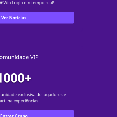
66Win Login em tempo real!
Ver Notícias
Comunidade VIP
1000+
unidade exclusiva de jogadores e
rtilhe experiências!
Entrar Grupo