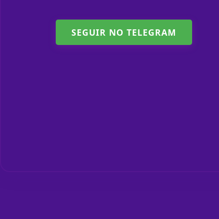
SEGUIR NO TELEGRAM