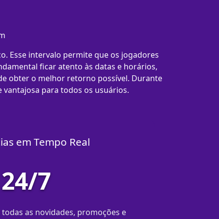
am
ço. Esse intervalo permite que os jogadores
damental ficar atento às datas e horários,
de obter o melhor retorno possível. Durante
e vantajosa para todos os usuários.
cias em Tempo Real
24/7
e todas as novidades, promoções e