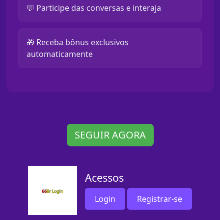
💬 Participe das conversas e interaja
🎁 Receba bônus exclusivos
automaticamente
SEGUIR AGORA
Acessos
Login
Registrar-se