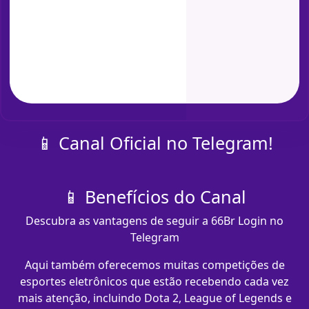
📱 Canal Oficial no Telegram!
📱 Benefícios do Canal
Descubra as vantagens de seguir a 66Br Login no
Telegram
Aqui também oferecemos muitas competições de
esportes eletrônicos que estão recebendo cada vez
mais atenção, incluindo Dota 2, League of Legends e