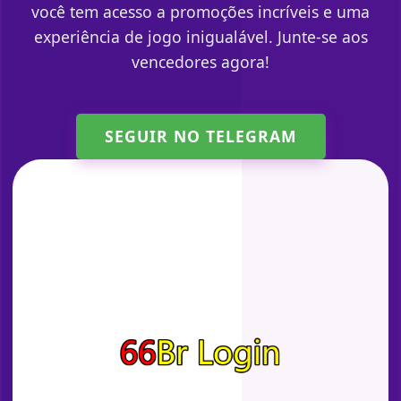
você tem acesso a promoções incríveis e uma
experiência de jogo inigualável. Junte-se aos
vencedores agora!
SEGUIR NO TELEGRAM