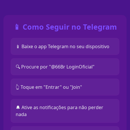
📱 Como Seguir no Telegram
📱 Baixe o app Telegram no seu dispositivo
🔍 Procure por "@66Br LoginOficial"
👆 Toque em "Entrar" ou "Join"
🔔 Ative as notificações para não perder
nada