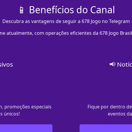
📱 Benefícios do Canal
Descubra as vantagens de seguir a 678 Jogo no Telegram
ne atualmente, com operações eficientes da 678 Jogo Brasil
sivos
📢 Notí
m, promoções especiais
Fique por dentro d
s únicos!
eventos da