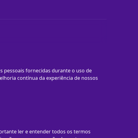
s pessoais fornecidas durante o uso de
elhoria contínua da experiência de nossos
ortante ler e entender todos os termos