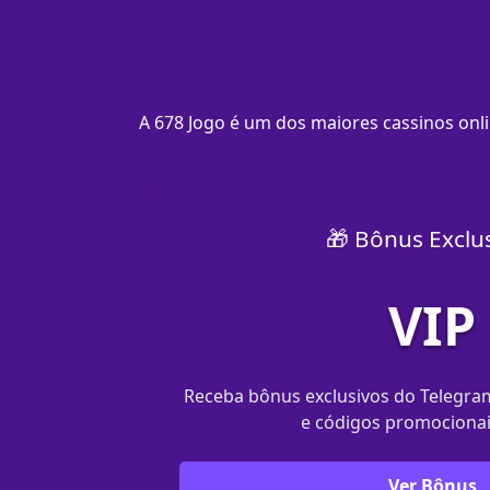
A 678 Jogo é um dos maiores cassinos onli
🎁 Bônus Exclu
VIP
Receba bônus exclusivos do Telegra
e códigos promocionai
Ver Bônus