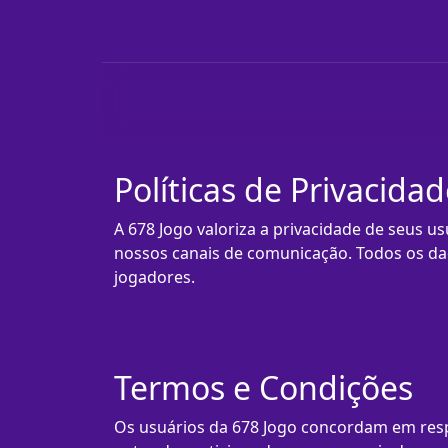
Políticas de Privacida
A 678 Jogo valoriza a privacidade de seus 
nossos canais de comunicação. Todos os dad
jogadores.
Termos e Condições
Os usuários da 678 Jogo concordam em respe