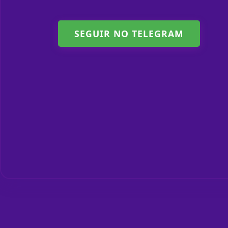
SEGUIR NO TELEGRAM