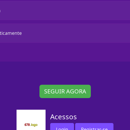
a
aticamente
SEGUIR AGORA
Acessos
Login
Registrar-se