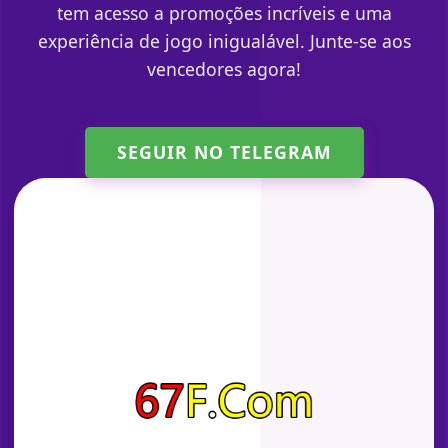
tem acesso a promoções incríveis e uma
experiência de jogo inigualável. Junte-se aos
vencedores agora!
SEGUIR NO TELEGRAM