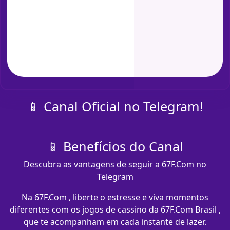
📱 Canal Oficial no Telegram!
📱 Benefícios do Canal
Descubra as vantagens de seguir a 67F.Com no
Telegram
Na 67F.Com , liberte o estresse e viva momentos
diferentes com os jogos de cassino da 67F.Com Brasil ,
que te acompanham em cada instante de lazer.