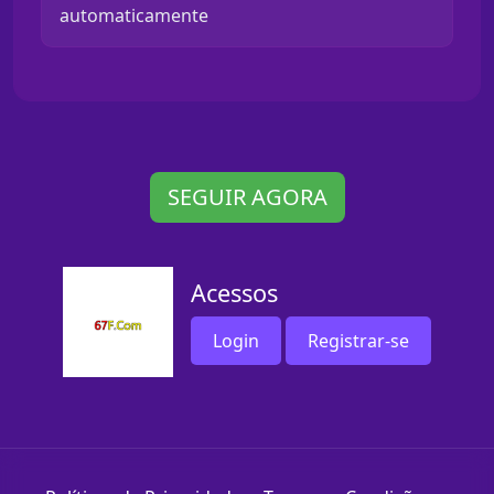
automaticamente
SEGUIR AGORA
Acessos
Login
Registrar-se