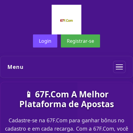
Login
Registrar-se
Menu
📱 67F.Com A Melhor
Plataforma de Apostas
Cadastre-se na 67F.Com para ganhar bônus no
cadastro e em cada recarga. Com a 67F.Com, você