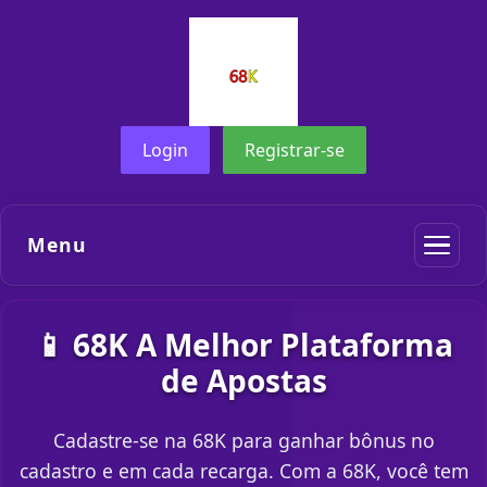
Login
Registrar-se
Menu
📱 68K A Melhor Plataforma
de Apostas
Cadastre-se na 68K para ganhar bônus no
cadastro e em cada recarga. Com a 68K, você tem