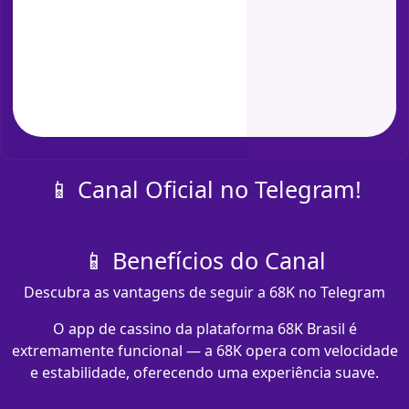
📱 Canal Oficial no Telegram!
📱 Benefícios do Canal
Descubra as vantagens de seguir a 68K no Telegram
O app de cassino da plataforma 68K Brasil é
extremamente funcional — a 68K opera com velocidade
e estabilidade, oferecendo uma experiência suave.