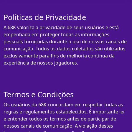
Políticas de Privacidade
A 68K valoriza a privacidade de seus usuários e está
empenhada em proteger todas as informações
pessoais fornecidas durante o uso de nossos canais de
comunicação. Todos os dados coletados são utilizados
exclusivamente para fins de melhoria contínua da
experiência de nossos jogadores.
Termos e Condições
Os usuários da 68K concordam em respeitar todas as
regras e regulamentos estabelecidos. É importante ler
e entender todos os termos antes de participar de
nossos canais de comunicação. A violação destes