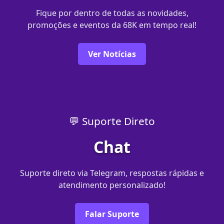
Fique por dentro de todas as novidades,
promoções e eventos da 68K em tempo real!
Ver Notícias
💬 Suporte Direto
Chat
Suporte direto via Telegram, respostas rápidas e
atendimento personalizado!
Falar Suporte