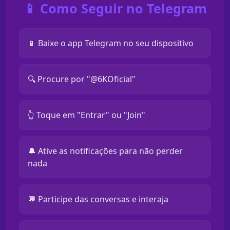
📱 Como Seguir no Telegram
📱 Baixe o app Telegram no seu dispositivo
🔍 Procure por "@6KOficial"
👆 Toque em "Entrar" ou "Join"
🔔 Ative as notificações para não perder
nada
💬 Participe das conversas e interaja