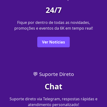
24/7
Fique por dentro de todas as novidades,
promoções e eventos da 6K em tempo real!
Ver Notícias
💬 Suporte Direto
Chat
Suporte direto via Telegram, respostas rápidas e
atendimento personalizado!