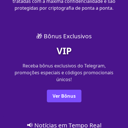
tratadas com a máxima confidencialidade e são
protegidas por criptografia de ponta a ponta.
🎁 Bônus Exclusivos
VIP
Receba bônus exclusivos do Telegram,
promoções especiais e códigos promocionais
únicos!
Ver Bônus
📢 Notícias em Tempo Real