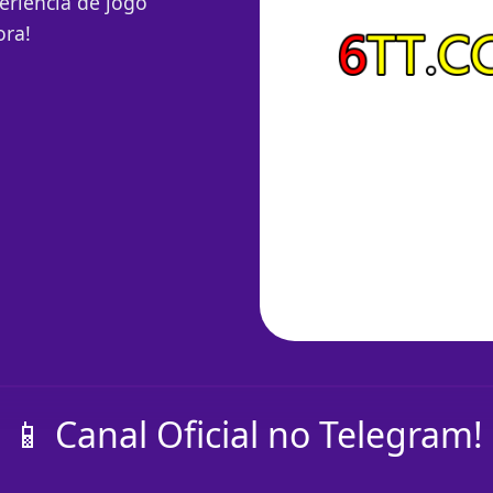
eriência de jogo
ora!
📱 Canal Oficial no Telegram!