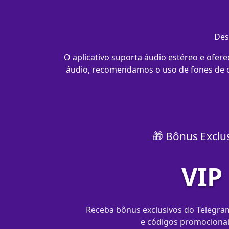
Des
O aplicativo suporta áudio estéreo e ofer
áudio, recomendamos o uso de fones de ou
🎁 Bônus Exclu
VIP
Receba bônus exclusivos do Telegra
e códigos promocionai