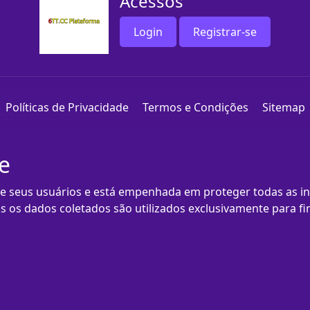
Acessos
Login
Registrar-se
Políticas de Privacidade
Termos e Condições
Sitemap
de
 de seus usuários e está empenhada em proteger todas as 
 os dados coletados são utilizados exclusivamente para fi