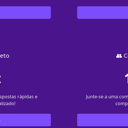
reto
👥 
t
espostas rápidas e
Junte-se a uma com
lizado!
compa
e