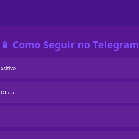
📱 Como Seguir no Telegram
ositivo
Oficial"