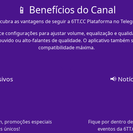
📱 Benefícios do Canal
cubra as vantagens de seguir a 6TT.CC Plataforma no Tele
ece configurações para ajustar volume, equalização e qualid
vido ou alto-falantes de qualidade. O aplicativo também 
compatibilidade máxima.
sivos
📢 Notí
m, promoções especiais
Fique por dentro d
s únicos!
eventos da 6TT