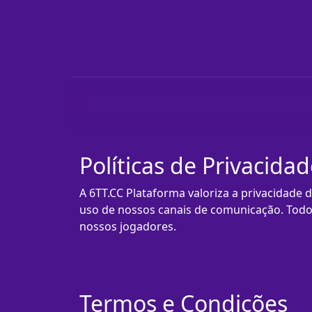
Políticas de Privacida
A 6TT.CC Plataforma valoriza a privacidade
uso de nossos canais de comunicação. Todos
nossos jogadores.
Termos e Condições