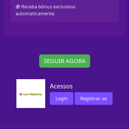
🎁 Receba bônus exclusivos
automaticamente
SEGUIR AGORA
Acessos
Login
Registrar-se