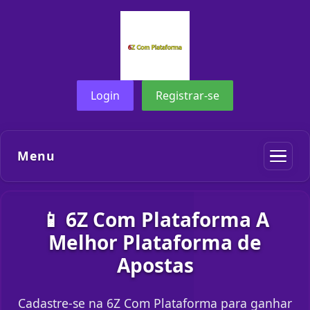
Login
Registrar-se
Menu
📱 6Z Com Plataforma A
Melhor Plataforma de
Apostas
Cadastre-se na 6Z Com Plataforma para ganhar