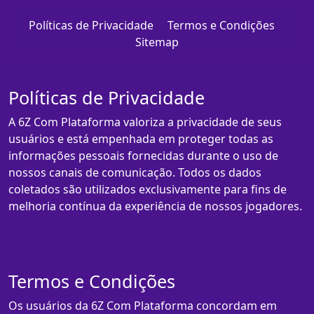
Políticas de Privacidade
Termos e Condições
Sitemap
Políticas de Privacidade
A 6Z Com Plataforma valoriza a privacidade de seus
usuários e está empenhada em proteger todas as
informações pessoais fornecidas durante o uso de
nossos canais de comunicação. Todos os dados
coletados são utilizados exclusivamente para fins de
melhoria contínua da experiência de nossos jogadores.
Termos e Condições
Os usuários da 6Z Com Plataforma concordam em