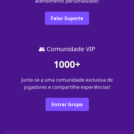
atendimento personalizado!
Falar Suporte
👥 Comunidade VIP
1000+
Junte-se a uma comunidade exclusiva de
jogadores e compartilhe experiências!
Entrar Grupo