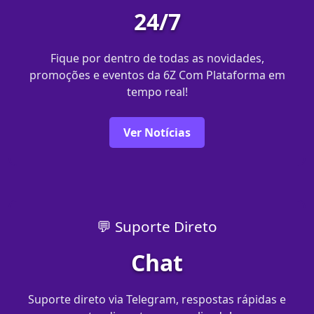
24/7
Fique por dentro de todas as novidades,
promoções e eventos da 6Z Com Plataforma em
tempo real!
Ver Notícias
💬 Suporte Direto
Chat
Suporte direto via Telegram, respostas rápidas e