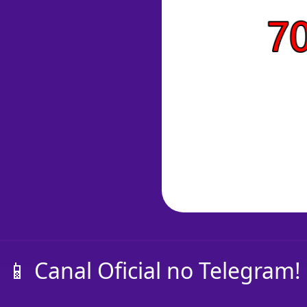
📱 Canal Oficial no Telegram!