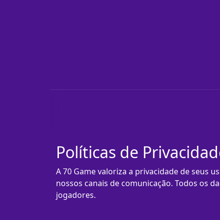
Políticas de Privacida
A 70 Game valoriza a privacidade de seus 
nossos canais de comunicação. Todos os dad
jogadores.