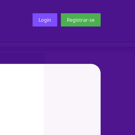
Login
Registrar-se