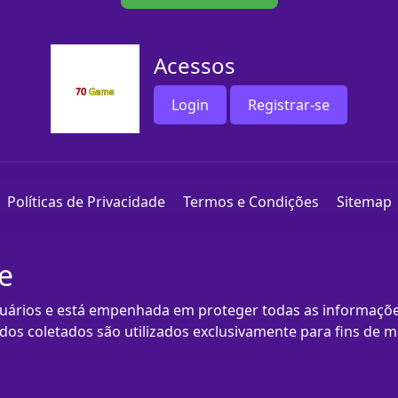
Acessos
Login
Registrar-se
Políticas de Privacidade
Termos e Condições
Sitemap
de
usuários e está empenhada em proteger todas as informaçõe
os coletados são utilizados exclusivamente para fins de m