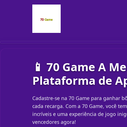
📱 70 Game A Me
Plataforma de A
Cadastre-se na 70 Game para ganhar b
cada recarga. Com a 70 Game, você te
incríveis e uma experiência de jogo inig
vencedores agora!