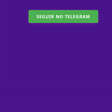
SEGUIR NO TELEGRAM