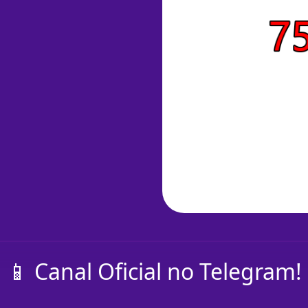
📱 Canal Oficial no Telegram!