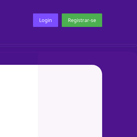
Login
Registrar-se