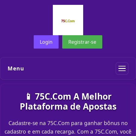
Login
Registrar-se
Menu
📱 75C.Com A Melhor
Plataforma de Apostas
Cadastre-se na 75C.Com para ganhar bônus no
cadastro e em cada recarga. Com a 75C.Com, você