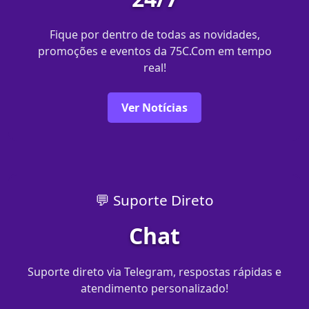
Fique por dentro de todas as novidades,
promoções e eventos da 75C.Com em tempo
real!
Ver Notícias
💬 Suporte Direto
Chat
Suporte direto via Telegram, respostas rápidas e
atendimento personalizado!