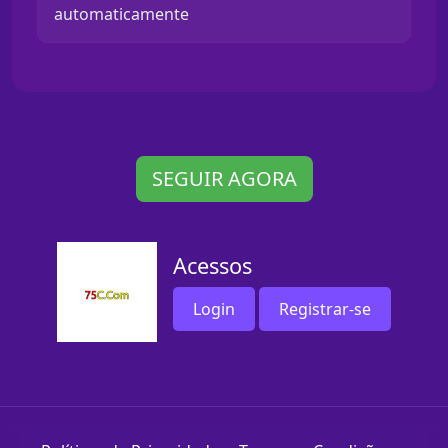
automaticamente
SEGUIR AGORA
Acessos
Login
Registrar-se