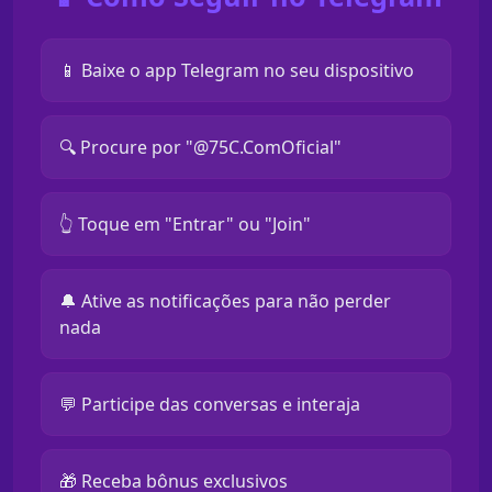
📱 Baixe o app Telegram no seu dispositivo
🔍 Procure por "@75C.ComOficial"
👆 Toque em "Entrar" ou "Join"
🔔 Ative as notificações para não perder
nada
💬 Participe das conversas e interaja
🎁 Receba bônus exclusivos