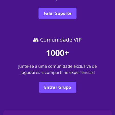
Falar Suporte
👥 Comunidade VIP
1000+
Junte-se a uma comunidade exclusiva de
jogadores e compartilhe experiências!
Entrar Grupo