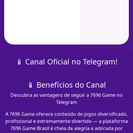
📱 Canal Oficial no Telegram!
📱 Benefícios do Canal
Descubra as vantagens de seguir a 7696 Game no
Telegram
A 7696 Game oferece conteúdo de jogos diversificado,
profissional e extremamente divertido — a plataforma
7696 Game Brasil é cheia de alegria e adorada por