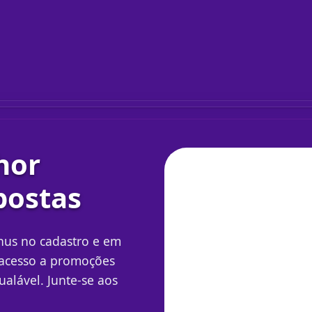
hor
postas
nus no cadastro e em
 acesso a promoções
ualável. Junte-se aos