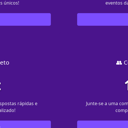
s únicos!
eventos d
reto
👥 
t
espostas rápidas e
Junte-se a uma com
lizado!
compa
e