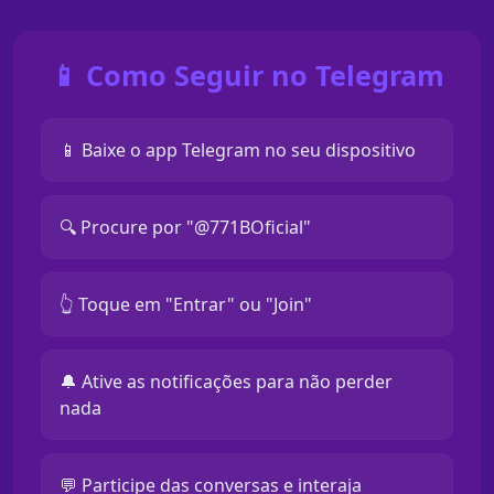
📱 Como Seguir no Telegram
📱 Baixe o app Telegram no seu dispositivo
🔍 Procure por "@771BOficial"
👆 Toque em "Entrar" ou "Join"
🔔 Ative as notificações para não perder
nada
💬 Participe das conversas e interaja