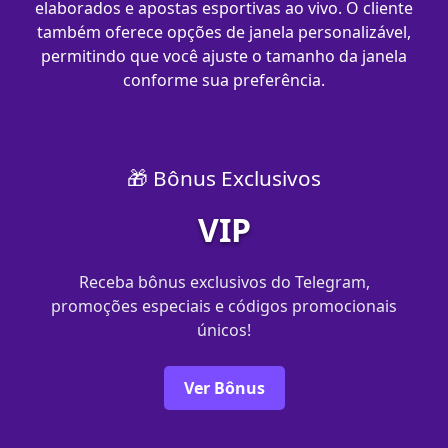
elaborados e apostas esportivas ao vivo. O cliente
também oferece opções de janela personalizável,
permitindo que você ajuste o tamanho da janela
conforme sua preferência.
🎁 Bônus Exclusivos
VIP
Receba bônus exclusivos do Telegram,
promoções especiais e códigos promocionais
únicos!
Ver Bônus