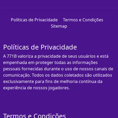
Políticas de Privacidade
Termos e Condições
Sitemap
Políticas de Privacidade
A 771B valoriza a privacidade de seus usuários e está
empenhada em proteger todas as informações
pessoais fornecidas durante o uso de nossos canais de
comunicação. Todos os dados coletados são utilizados
exclusivamente para fins de melhoria contínua da
experiência de nossos jogadores.
Termos e Condições