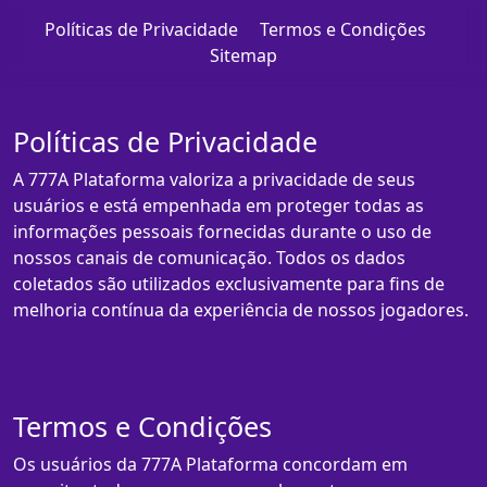
Políticas de Privacidade
Termos e Condições
Sitemap
Políticas de Privacidade
A 777A Plataforma valoriza a privacidade de seus
usuários e está empenhada em proteger todas as
informações pessoais fornecidas durante o uso de
nossos canais de comunicação. Todos os dados
coletados são utilizados exclusivamente para fins de
melhoria contínua da experiência de nossos jogadores.
Termos e Condições
Os usuários da 777A Plataforma concordam em