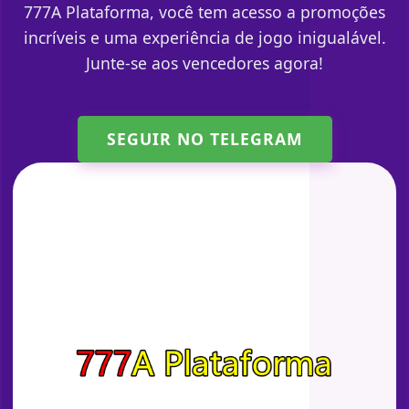
777A Plataforma, você tem acesso a promoções
incríveis e uma experiência de jogo inigualável.
Junte-se aos vencedores agora!
SEGUIR NO TELEGRAM