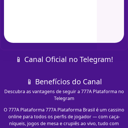
📱 Canal Oficial no Telegram!
📱 Benefícios do Canal
Descubra as vantagens de seguir a 777A Plataforma no
Telegram
O 777A Plataforma 777A Plataforma Brasil é um cassino
online para todos os perfis de jogador — com caça-
níqueis, jogos de mesa e crupiês ao vivo, tudo com