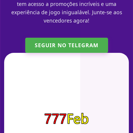
tem acesso a promoções incríveis e uma
experiência de jogo inigualável. Junte-se aos
vencedores agora!
SEGUIR NO TELEGRAM