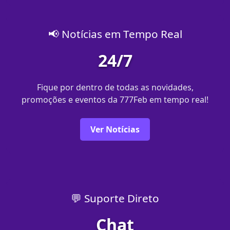
📢 Notícias em Tempo Real
24/7
Fique por dentro de todas as novidades,
promoções e eventos da 777Feb em tempo real!
Ver Notícias
💬 Suporte Direto
Chat