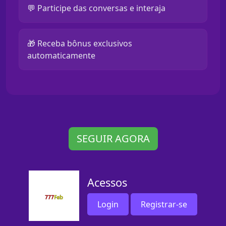
💬 Participe das conversas e interaja
🎁 Receba bônus exclusivos
automaticamente
SEGUIR AGORA
Acessos
Login
Registrar-se