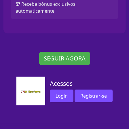
🎁 Receba bônus exclusivos
automaticamente
SEGUIR AGORA
Acessos
Login
Registrar-se