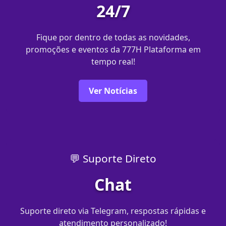
24/7
Fique por dentro de todas as novidades,
promoções e eventos da 777H Plataforma em
tempo real!
Ver Notícias
💬 Suporte Direto
Chat
Suporte direto via Telegram, respostas rápidas e
atendimento personalizado!