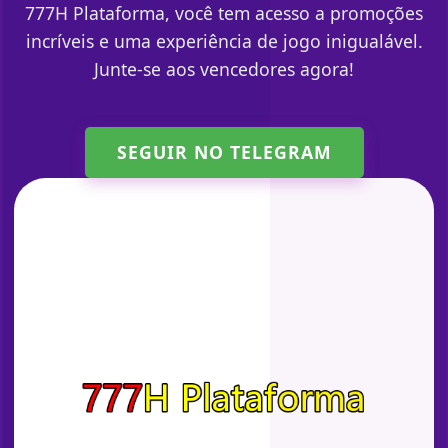
777H Plataforma, você tem acesso a promoções
incríveis e uma experiência de jogo inigualável.
Junte-se aos vencedores agora!
SEGUIR NO TELEGRAM