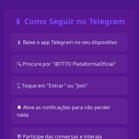
📱 Como Seguir no Telegram
📱 Baixe o app Telegram no seu dispositivo
🔍 Procure por "@777O PlataformaOficial"
👆 Toque em "Entrar" ou "Join"
🔔 Ative as notificações para não perder
nada
💬 Participe das conversas e interaja