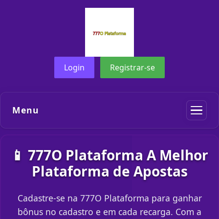
Login
Registrar-se
Menu
📱 777O Plataforma A Melhor
Plataforma de Apostas
Cadastre-se na 777O Plataforma para ganhar
bônus no cadastro e em cada recarga. Com a