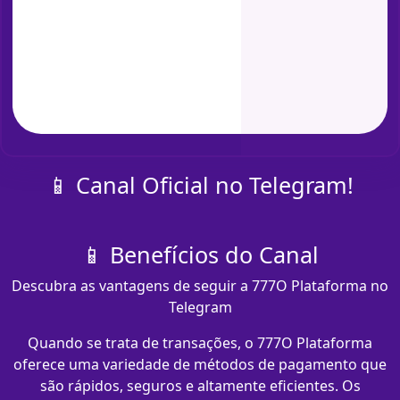
📱 Canal Oficial no Telegram!
📱 Benefícios do Canal
Descubra as vantagens de seguir a 777O Plataforma no
Telegram
Quando se trata de transações, o 777O Plataforma
oferece uma variedade de métodos de pagamento que
são rápidos, seguros e altamente eficientes. Os