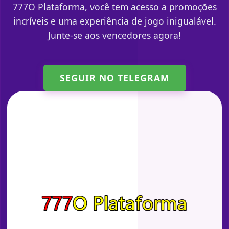
777O Plataforma, você tem acesso a promoções
incríveis e uma experiência de jogo inigualável.
Junte-se aos vencedores agora!
SEGUIR NO TELEGRAM