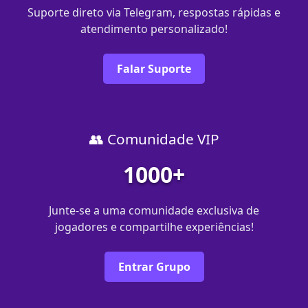
Suporte direto via Telegram, respostas rápidas e
atendimento personalizado!
Falar Suporte
👥 Comunidade VIP
1000+
Junte-se a uma comunidade exclusiva de
jogadores e compartilhe experiências!
Entrar Grupo