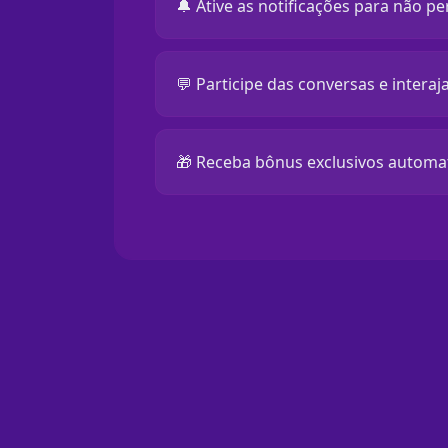
🔔 Ative as notificações para não p
💬 Participe das conversas e interaj
🎁 Receba bônus exclusivos autom