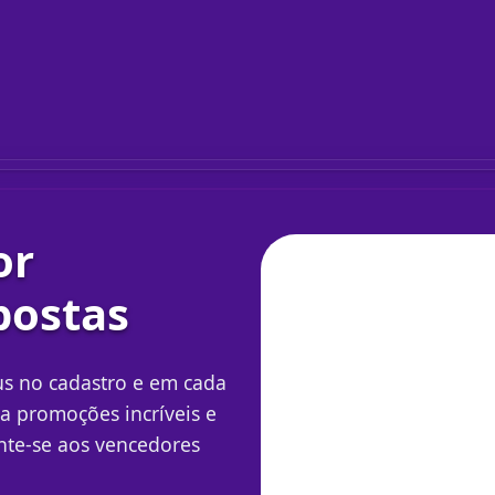
or
postas
s no cadastro e em cada
a promoções incríveis e
unte-se aos vencedores