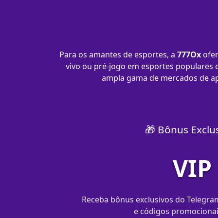
Para os amantes de esportes, a
777Ox
ofer
vivo ou pré-jogo em esportes populares c
ampla gama de mercados de ap
🎁 Bônus Exclu
VIP
Receba bônus exclusivos do Telegra
e códigos promocionai