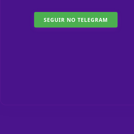
SEGUIR NO TELEGRAM